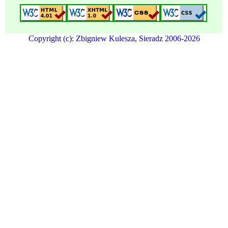
Copyright (c): Zbigniew Kulesza, Sieradz 2006-2026