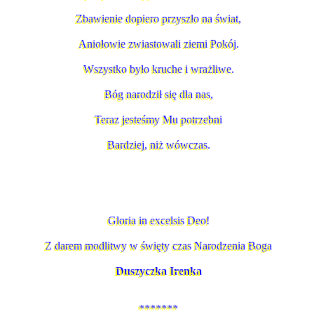
Zbawienie dopiero przyszło na świat,
Aniołowie zwiastowali ziemi Pokój.
Wszystko było kruche i wrażliwe.
Bóg narodził się dla nas,
Teraz jesteśmy Mu potrzebni
Bardziej, niż wówczas.
Gloria in excelsis Deo!
Z darem modlitwy w święty czas Narodzenia Boga
Duszyczka Irenka
*******