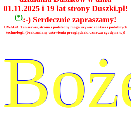
01.11.2025 i 19 lat strony Duszki.pl!
(*)
:-) Serdecznie zapraszamy!
UWAGA! Ten serwis, strona i podstrony mogą używać cookies i podobnych
technologii (brak zmiany ustawienia przeglądarki oznacza zgodę na to)!
Boż