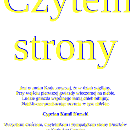
strony
Jest w moim Kraju zwyczaj, że w dzień wigilijny,
Przy wejściu pierwszej gwiazdy wieczornej na niebie,
Ludzie gniazda wspólnego łamią chleb biblijny,
Najtkliwsze przekazując uczucia w tym chlebie.
Cyprian Kamil Norwid
Wszystkim Gościom, Czytelnikom i Sympatykom strony Duszków