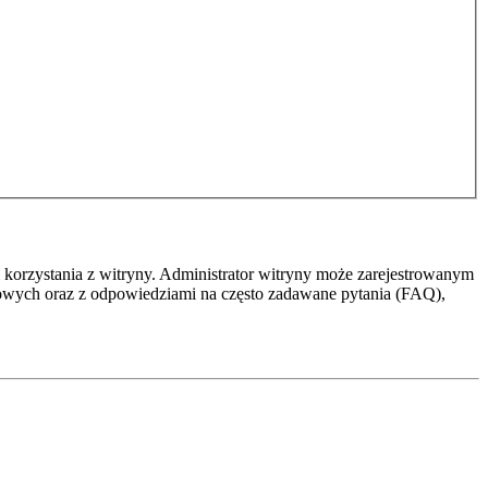
 korzystania z witryny. Administrator witryny może zarejestrowanym
owych oraz z odpowiedziami na często zadawane pytania (FAQ),