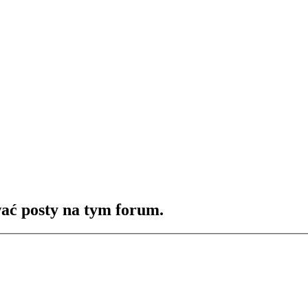
ać posty na tym forum.