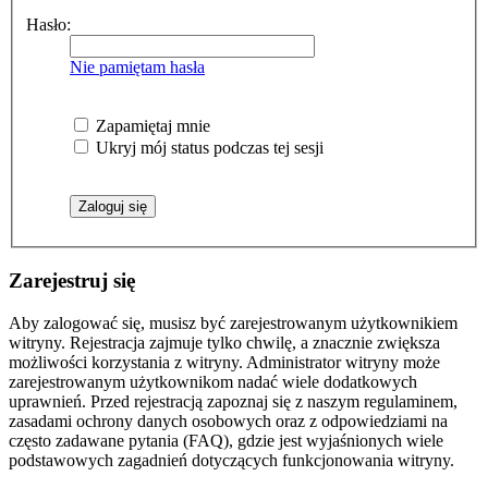
Hasło:
Nie pamiętam hasła
Zapamiętaj mnie
Ukryj mój status podczas tej sesji
Zarejestruj się
Aby zalogować się, musisz być zarejestrowanym użytkownikiem
witryny. Rejestracja zajmuje tylko chwilę, a znacznie zwiększa
możliwości korzystania z witryny. Administrator witryny może
zarejestrowanym użytkownikom nadać wiele dodatkowych
uprawnień. Przed rejestracją zapoznaj się z naszym regulaminem,
zasadami ochrony danych osobowych oraz z odpowiedziami na
często zadawane pytania (FAQ), gdzie jest wyjaśnionych wiele
podstawowych zagadnień dotyczących funkcjonowania witryny.