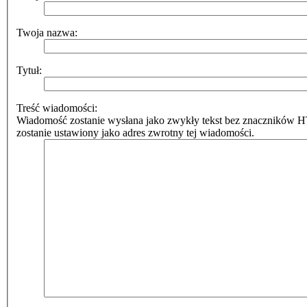
Twoja nazwa:
Tytuł:
Treść wiadomości:
Wiadomość zostanie wysłana jako zwykły tekst bez znaczników 
zostanie ustawiony jako adres zwrotny tej wiadomości.