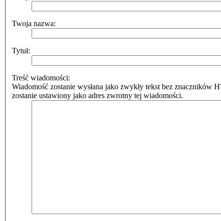
Twoja nazwa:
Tytuł:
Treść wiadomości:
Wiadomość zostanie wysłana jako zwykły tekst bez znaczników 
zostanie ustawiony jako adres zwrotny tej wiadomości.