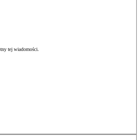
tny tej wiadomości.