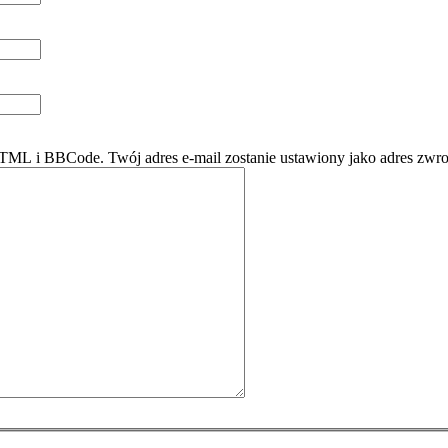
ML i BBCode. Twój adres e-mail zostanie ustawiony jako adres zwro