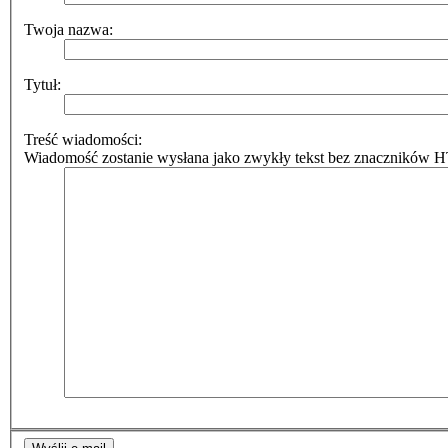
Twoja nazwa:
Tytuł:
Treść wiadomości:
Wiadomość zostanie wysłana jako zwykły tekst bez znaczników HT