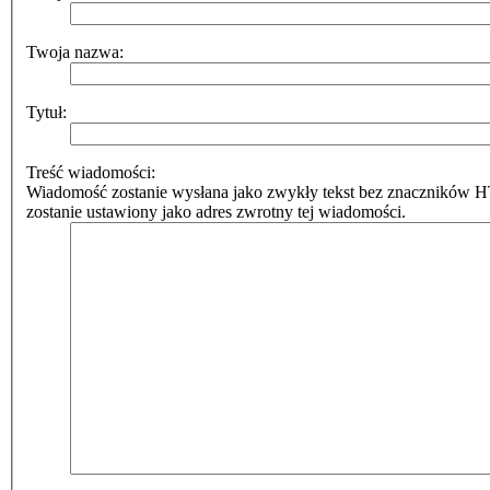
Twoja nazwa:
Tytuł:
Treść wiadomości:
Wiadomość zostanie wysłana jako zwykły tekst bez znaczników 
zostanie ustawiony jako adres zwrotny tej wiadomości.