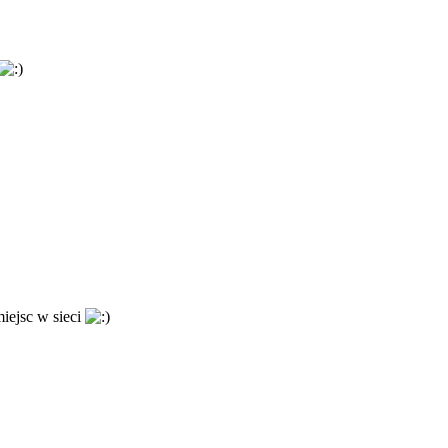
miejsc w sieci